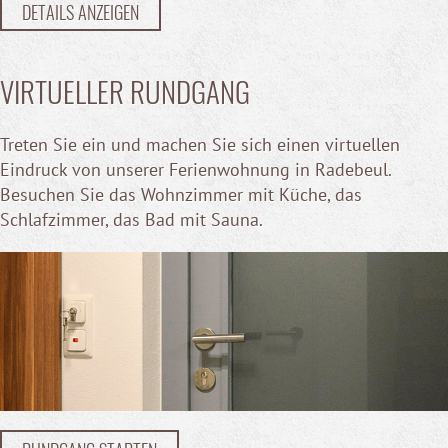
DETAILS ANZEIGEN
VIRTUELLER RUNDGANG
Treten Sie ein und machen Sie sich einen virtuellen
Eindruck von unserer Ferienwohnung in Radebeul.
Besuchen Sie das Wohnzimmer mit Küche, das
Schlafzimmer, das Bad mit Sauna.