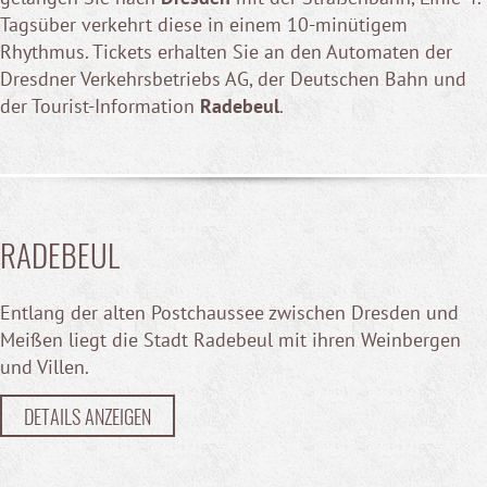
Tagsüber verkehrt diese in einem 10-minütigem
Rhythmus. Tickets erhalten Sie an den Automaten der
Dresdner Verkehrsbetriebs AG, der Deutschen Bahn und
der Tourist-Information
Radebeul
.
RADEBEUL
Entlang der alten Postchaussee zwischen Dresden und
Meißen liegt die Stadt Radebeul mit ihren Weinbergen
und Villen.
DETAILS ANZEIGEN