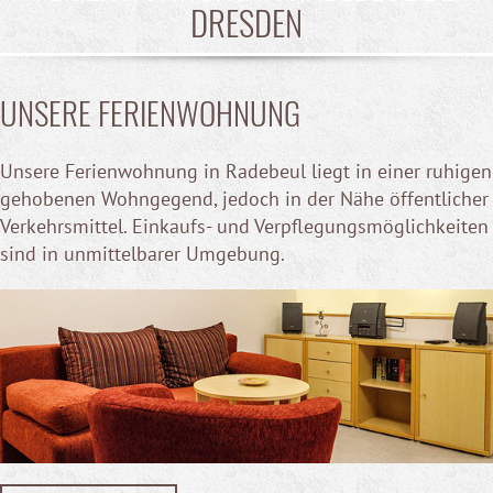
DRESDEN
UNSERE FERIENWOHNUNG
Unsere Ferienwohnung in Radebeul liegt in einer ruhigen
gehobenen Wohngegend, jedoch in der Nähe öffentlicher
Verkehrsmittel. Einkaufs- und Verpflegungsmöglichkeiten
sind in unmittelbarer Umgebung.