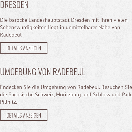
DRESDEN
Die barocke Landeshauptstadt Dresden mit ihren vielen
Sehenswürdigkeiten liegt in unmittelbarer Nähe von
Radebeul.
DETAILS ANZEIGEN
UMGEBUNG VON RADEBEUL
Endecken Sie die Umgebung von Radebeul. Besuchen Sie
die Sächsische Schweiz, Moritzburg und Schloss und Park
Pillnitz.
DETAILS ANZEIGEN