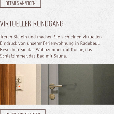
DETAILS ANZEIGEN
VIRTUELLER RUNDGANG
Treten Sie ein und machen Sie sich einen virtuellen
Eindruck von unserer Ferienwohnung in Radebeul.
Besuchen Sie das Wohnzimmer mit Küche, das
Schlafzimmer, das Bad mit Sauna.