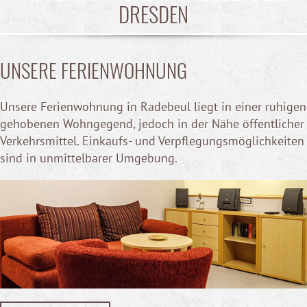
DRESDEN
UNSERE FERIENWOHNUNG
Unsere Ferienwohnung in Radebeul liegt in einer ruhigen
gehobenen Wohngegend, jedoch in der Nähe öffentlicher
Verkehrsmittel. Einkaufs- und Verpflegungsmöglichkeiten
sind in unmittelbarer Umgebung.