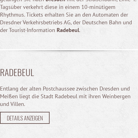
Tagsüber verkehrt diese in einem 10-minütigem
Rhythmus. Tickets erhalten Sie an den Automaten der
Dresdner Verkehrsbetriebs AG, der Deutschen Bahn und
der Tourist-Information
Radebeul
.
RADEBEUL
Entlang der alten Postchaussee zwischen Dresden und
Meißen liegt die Stadt Radebeul mit ihren Weinbergen
und Villen.
DETAILS ANZEIGEN