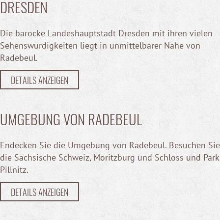
DRESDEN
Die barocke Landeshauptstadt Dresden mit ihren vielen
Sehenswürdigkeiten liegt in unmittelbarer Nähe von
Radebeul.
DETAILS ANZEIGEN
UMGEBUNG VON RADEBEUL
Endecken Sie die Umgebung von Radebeul. Besuchen Sie
die Sächsische Schweiz, Moritzburg und Schloss und Park
Pillnitz.
DETAILS ANZEIGEN