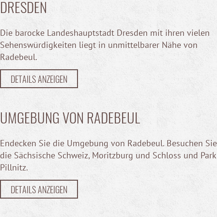
DRESDEN
Die barocke Landeshauptstadt Dresden mit ihren vielen
Sehenswürdigkeiten liegt in unmittelbarer Nähe von
Radebeul.
DETAILS ANZEIGEN
UMGEBUNG VON RADEBEUL
Endecken Sie die Umgebung von Radebeul. Besuchen Sie
die Sächsische Schweiz, Moritzburg und Schloss und Park
Pillnitz.
DETAILS ANZEIGEN