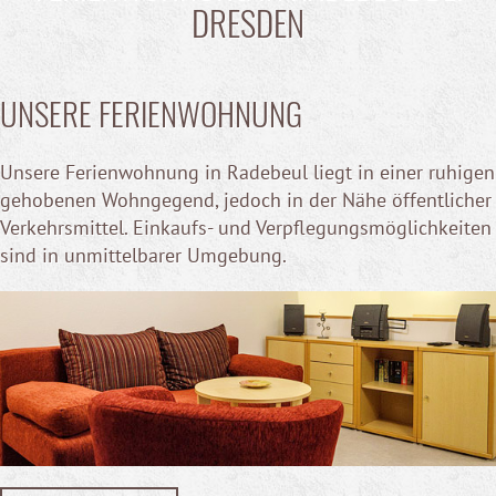
DRESDEN
UNSERE FERIENWOHNUNG
Unsere Ferienwohnung in Radebeul liegt in einer ruhigen
gehobenen Wohngegend, jedoch in der Nähe öffentlicher
Verkehrsmittel. Einkaufs- und Verpflegungsmöglichkeiten
sind in unmittelbarer Umgebung.