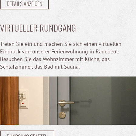
DETAILS ANZEIGEN
VIRTUELLER RUNDGANG
Treten Sie ein und machen Sie sich einen virtuellen
Eindruck von unserer Ferienwohnung in Radebeul.
Besuchen Sie das Wohnzimmer mit Küche, das
Schlafzimmer, das Bad mit Sauna.