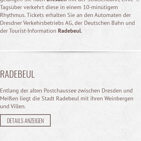
Tagsüber verkehrt diese in einem 10-minütigem
Rhythmus. Tickets erhalten Sie an den Automaten der
Dresdner Verkehrsbetriebs AG, der Deutschen Bahn und
der Tourist-Information
Radebeul
.
RADEBEUL
Entlang der alten Postchaussee zwischen Dresden und
Meißen liegt die Stadt Radebeul mit ihren Weinbergen
und Villen.
DETAILS ANZEIGEN