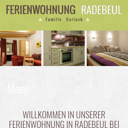
Menu
WILLKOMMEN IN UNSERER
FERIENWOHNUNG IN RADEBEUL BEI