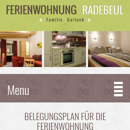
Menu
BELEGUNGSPLAN FÜR DIE
FERIENWOHNUNG