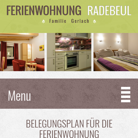
Menu
BELEGUNGSPLAN FÜR DIE
FERIENWOHNUNG