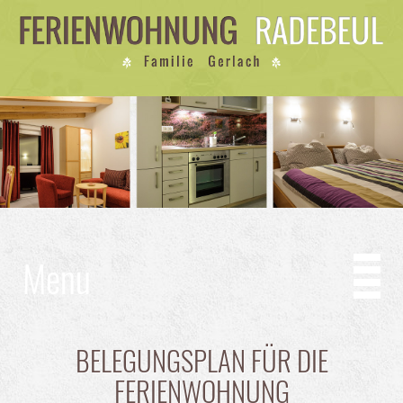
Menu
BELEGUNGSPLAN FÜR DIE
FERIENWOHNUNG