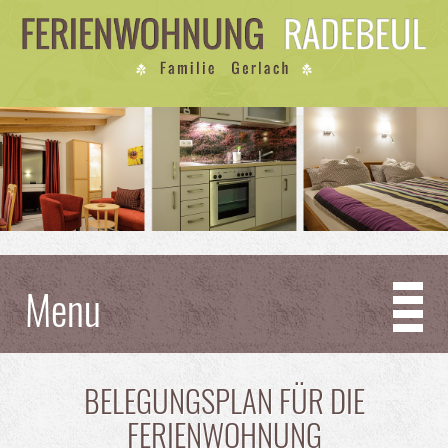
Menu
BELEGUNGSPLAN FÜR DIE
FERIENWOHNUNG