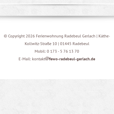
© Copyright 2026 Ferienwohnung Radebeul Gerlach | Käthe-
Kollwitz-Straße 10 | 01445 Radebeul
Mobil: 0 173 - 5 76 13 70
E-Mail: kontakt
fewo-radebeul-gerlach.de