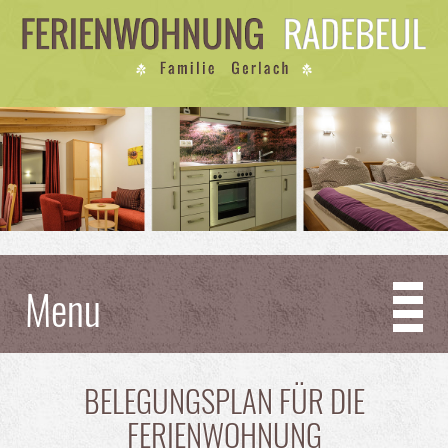
Menu
BELEGUNGSPLAN FÜR DIE
FERIENWOHNUNG