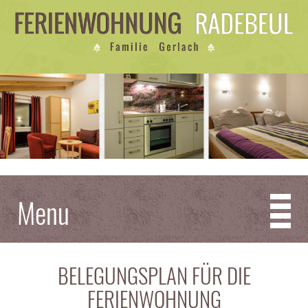
Menu
BELEGUNGSPLAN FÜR DIE
FERIENWOHNUNG