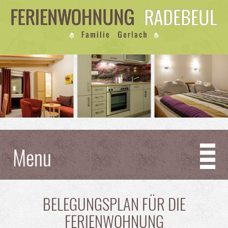
Menu
BELEGUNGSPLAN FÜR DIE
FERIENWOHNUNG