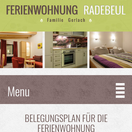
Menu
BELEGUNGSPLAN FÜR DIE
FERIENWOHNUNG