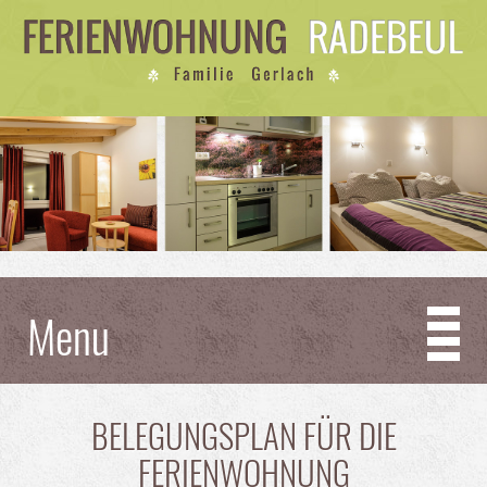
Menu
BELEGUNGSPLAN FÜR DIE
FERIENWOHNUNG