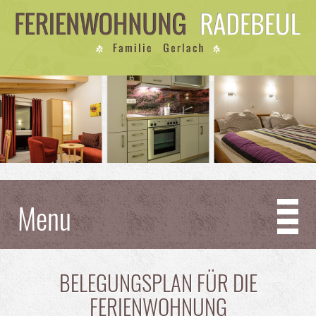
Menu
BELEGUNGSPLAN FÜR DIE
FERIENWOHNUNG