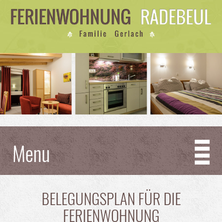
Menu
BELEGUNGSPLAN FÜR DIE
FERIENWOHNUNG