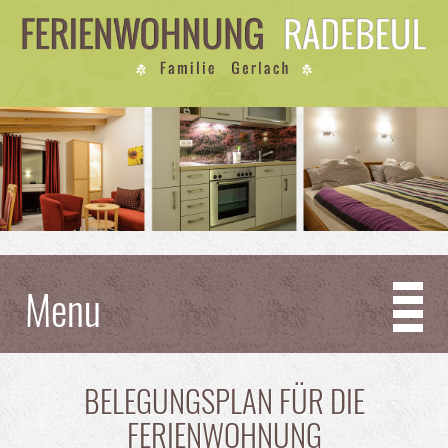
Menu
BELEGUNGSPLAN FÜR DIE
FERIENWOHNUNG