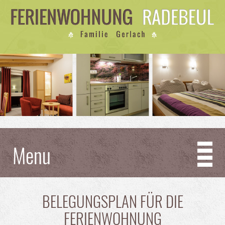
Menu
BELEGUNGSPLAN FÜR DIE
FERIENWOHNUNG