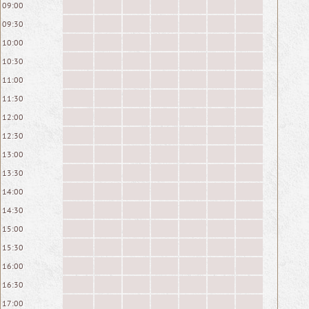
09:00
09:30
10:00
10:30
11:00
11:30
12:00
12:30
13:00
13:30
14:00
14:30
15:00
15:30
16:00
16:30
17:00