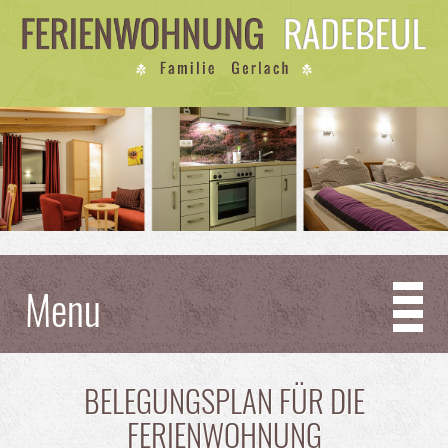
Menu
BELEGUNGSPLAN FÜR DIE
FERIENWOHNUNG