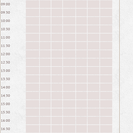
09:00
09:30
10:00
10:30
11:00
11:30
12:00
12:30
13:00
13:30
14:00
14:30
15:00
15:30
16:00
16:30