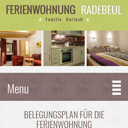
Menu
BELEGUNGSPLAN FÜR DIE
FERIENWOHNUNG