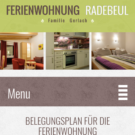
Menu
BELEGUNGSPLAN FÜR DIE
FERIENWOHNUNG