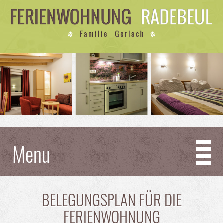
Menu
BELEGUNGSPLAN FÜR DIE
FERIENWOHNUNG