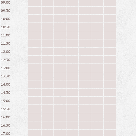
09:00
09:30
10:00
10:30
11:00
11:30
12:00
12:30
13:00
13:30
14:00
14:30
15:00
15:30
16:00
16:30
17:00