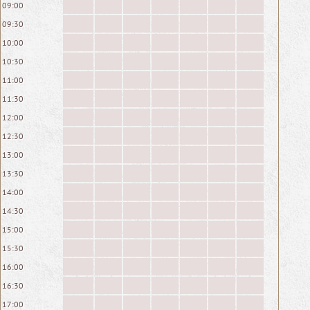
09:00
09:30
10:00
10:30
11:00
11:30
12:00
12:30
13:00
13:30
14:00
14:30
15:00
15:30
16:00
16:30
17:00