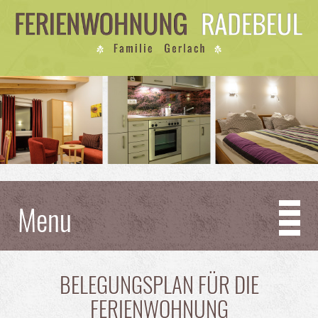
Menu
BELEGUNGSPLAN FÜR DIE
FERIENWOHNUNG