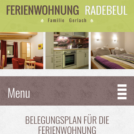
Menu
BELEGUNGSPLAN FÜR DIE
FERIENWOHNUNG