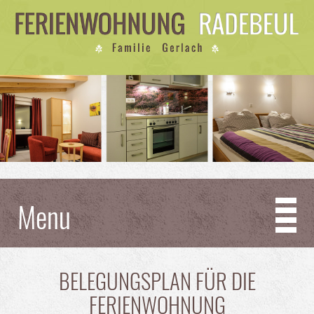
Menu
BELEGUNGSPLAN FÜR DIE
FERIENWOHNUNG