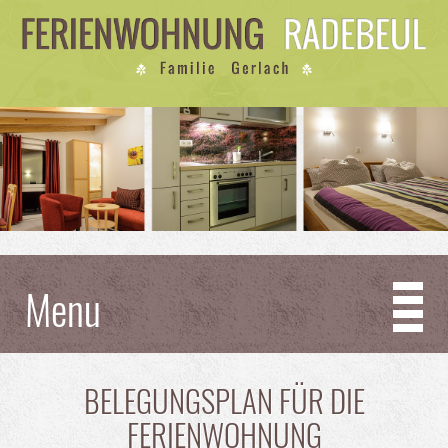
Menu
BELEGUNGSPLAN FÜR DIE
FERIENWOHNUNG