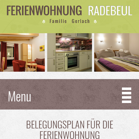
Menu
BELEGUNGSPLAN FÜR DIE
FERIENWOHNUNG