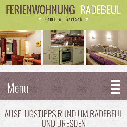
Menu
AUSFLUGSTIPPS RUND UM RADEBEUL
UND DRESDEN