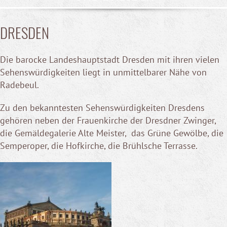
DRESDEN
Die barocke Landeshauptstadt Dresden mit ihren vielen
Sehenswürdigkeiten liegt in unmittelbarer Nähe von
Radebeul.
Zu den bekanntesten Sehenswürdigkeiten Dresdens
gehören neben der Frauenkirche der Dresdner Zwinger,
die Gemäldegalerie Alte Meister, das Grüne Gewölbe, die
Semperoper, die Hofkirche, die Brühlsche Terrasse.