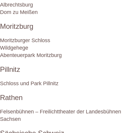
Albrechtsburg
Dom zu Meißen
Moritzburg
Moritzburger Schloss
Wildgehege
Abenteuerpark Moritzburg
Pillnitz
Schloss und Park Pillnitz
Rathen
Felsenbühnen – Freilichttheater der Landesbühnen
Sachsen