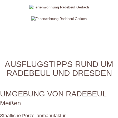
Menu
AUSFLUGSTIPPS RUND UM
RADEBEUL UND DRESDEN
UMGEBUNG VON RADEBEUL
Meißen
Staatliche Porzellanmanufaktur