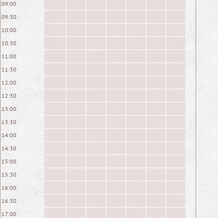
09:00
09:30
10:00
10:30
11:00
11:30
12:00
12:30
13:00
13:30
14:00
14:30
15:00
15:30
16:00
16:30
17:00