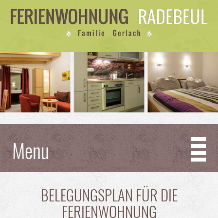
Menu
BELEGUNGSPLAN FÜR DIE
FERIENWOHNUNG