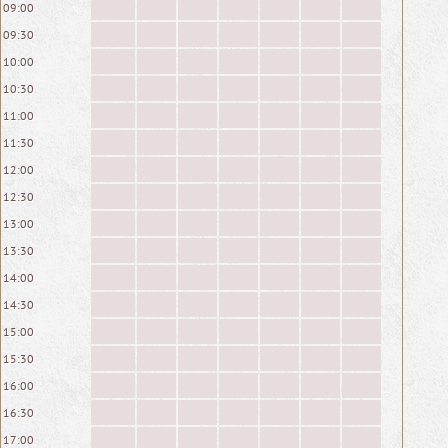
09:00
09:30
10:00
10:30
11:00
11:30
12:00
12:30
13:00
13:30
14:00
14:30
15:00
15:30
16:00
16:30
17:00