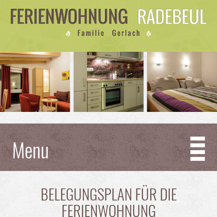
Menu
BELEGUNGSPLAN FÜR DIE
FERIENWOHNUNG